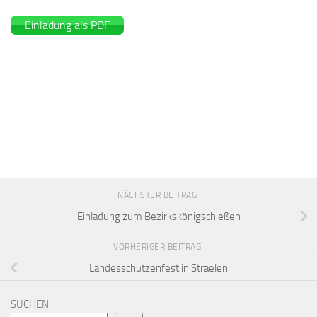
Einladung als PDF
NÄCHSTER BEITRAG
Einladung zum Bezirkskönigschießen
VORHERIGER BEITRAG
Landesschützenfest in Straelen
SUCHEN