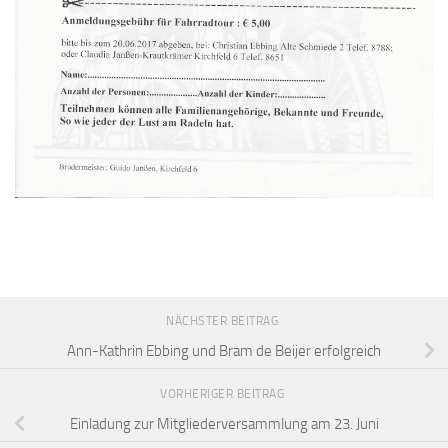
NÄCHSTER BEITRAG
Ann-Kathrin Ebbing und Bram de Beijer erfolgreich
VORHERIGER BEITRAG
Einladung zur Mitgliederversammlung am 23. Juni