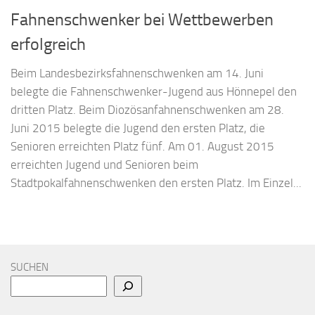
Fahnenschwenker bei Wettbewerben
erfolgreich
Beim Landesbezirksfahnenschwenken am 14. Juni
belegte die Fahnenschwenker-Jugend aus Hönnepel den
dritten Platz. Beim Diozösanfahnenschwenken am 28.
Juni 2015 belegte die Jugend den ersten Platz, die
Senioren erreichten Platz fünf. Am 01. August 2015
erreichten Jugend und Senioren beim
Stadtpokalfahnenschwenken den ersten Platz. Im Einzel...
SUCHEN